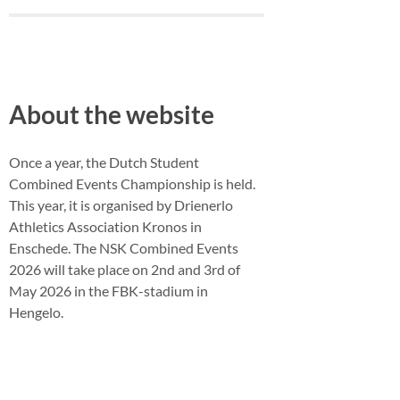
About the website
Once a year, the Dutch Student
Combined Events Championship is held.
This year, it is organised by Drienerlo
Athletics Association Kronos in
Enschede. The NSK Combined Events
2026 will take place on 2nd and 3rd of
May 2026 in the FBK-stadium in
Hengelo.