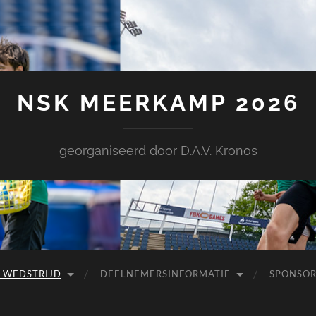
NSK MEERKAMP 2026
georganiseerd door D.A.V. Kronos
 WEDSTRIJD
DEELNEMERSINFORMATIE
SPONSOR