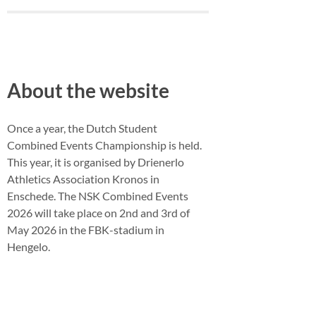
About the website
Once a year, the Dutch Student
Combined Events Championship is held.
This year, it is organised by Drienerlo
Athletics Association Kronos in
Enschede. The NSK Combined Events
2026 will take place on 2nd and 3rd of
May 2026 in the FBK-stadium in
Hengelo.