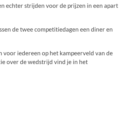
 echter strijden voor de prijzen in een apart
ussen de twee competitiedagen een diner en
n voor iedereen op het kampeerveld van de
e over de wedstrijd vind je in het